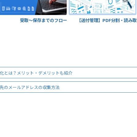
取りが可能に
受取～保存までのフローを改善
【送付管理】PDF分割・読み
化とは？メリット・デメリットも紹介
先のメールアドレスの収集方法