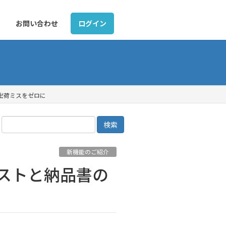
お問い合わせ
ログイン
出荷ミスをゼロに
新機能のご紹介