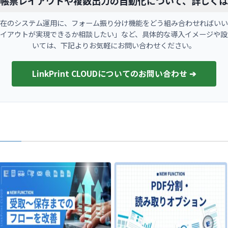
帳票レイアウトや複数出力の自動化について、詳しく
在のシステム運用に、フォーム振り分け機能をどう組み合わせればいい
レイアウトが実現できるか相談したい」など、具体的な導入イメージや設
いては、下記よりお気軽にお問い合わせください。
LinkPrint CLOUDについてのお問い合わせ ➔