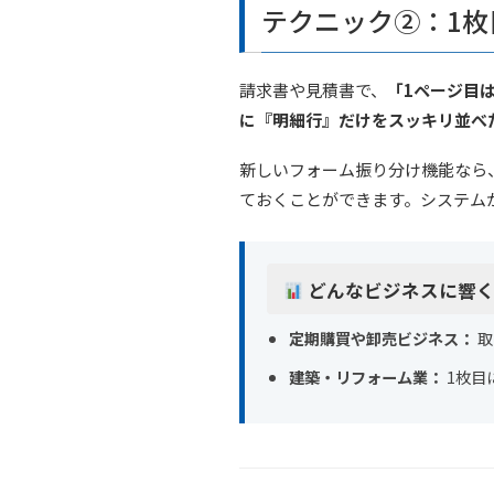
テクニック②：1枚
請求書や見積書で、
「1ページ目
に『明細行』だけをスッキリ並べ
新しいフォーム振り分け機能なら
ておくことができます。システム
どんなビジネスに響く
定期購買や卸売ビジネス：
取
建築・リフォーム業：
1枚目