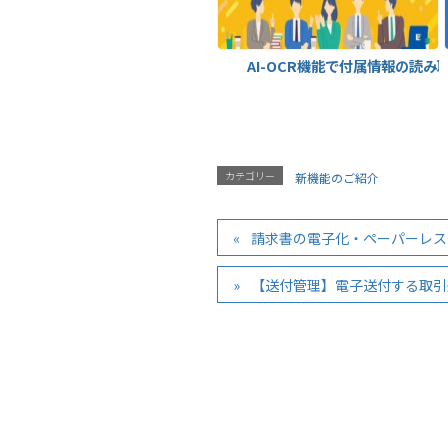
AI-OCR機能で付属情報の読み
カテゴリー
新機能のご紹介
請求書の電子化・ペーパーレス
【送付管理】電子送付する取引