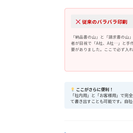
従来のバラバラ印刷
「納品書の山」と「請求書の山
者が目視で「A社、A社…」と手
要がありました。ここで必ず入れ
ここがさらに便利！
「社内用」と「お客様用」で完全
て書き出すことも可能です。自社