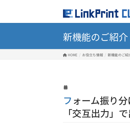
新機能のご紹介
HOME
お役立ち情報
新機能のご紹
フォーム振り分け機能の活用術！ピッキングリストと納品書の
「交互出力」で