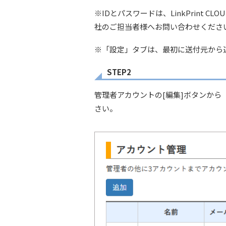
※IDとパスワードは、LinkPrin
社のご担当者様へお問い合わせくださ
※「設定」タブは、最初に送付元から
STEP2
管理者アカウントの[編集]ボタンから
さい。