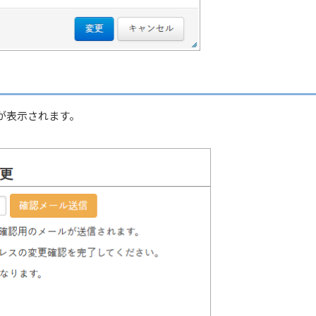
が表示されます。