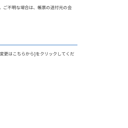
せん。ご不明な場合は、帳票の送付元の会
変更はこちらから]をクリックしてくだ