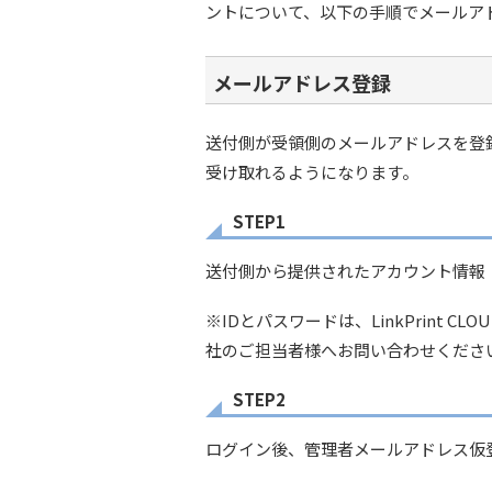
ントについて、以下の手順でメールア
メールアドレス登録
送付側が受領側のメールアドレスを登
受け取れるようになります。
STEP1
送付側から提供されたアカウント情報
※IDとパスワードは、LinkPrin
社のご担当者様へお問い合わせくださ
STEP2
ログイン後、管理者メールアドレス仮