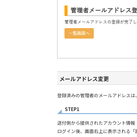
メールアドレス変更
登録済みの管理者のメールアドレスは
STEP1
送付側から提供されたアカウント情報
ログイン後、画面右上に表示される「