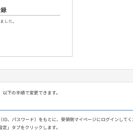
、以下の手順で変更できます。
（ID、パスワード）をもとに、受領側マイページにログインしてく
設定」タブをクリックします。