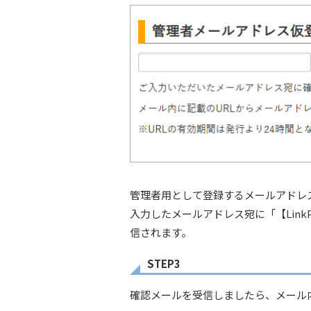
管理者用として登録するメールアドレ
入力したメールアドレス宛に「【LinkP
信されます。
STEP3
確認メールを受信しましたら、メール