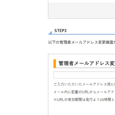
STEP3
以下の管理者メールアドレス変更画面