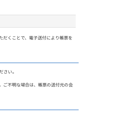
ただくことで、電子送付により帳票を
ださい。
せん。ご不明な場合は、帳票の送付元の会