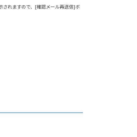
示されますので、[確認メール再送信]ボ