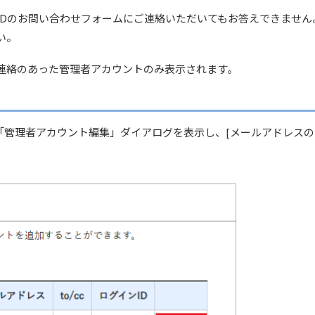
t CLOUDのお問い合わせフォームにご連絡いただいてもお答えできま
い。
連絡のあった管理者アカウントのみ表示されます。
「管理者アカウント編集」ダイアログを表示し、[メールアドレスの