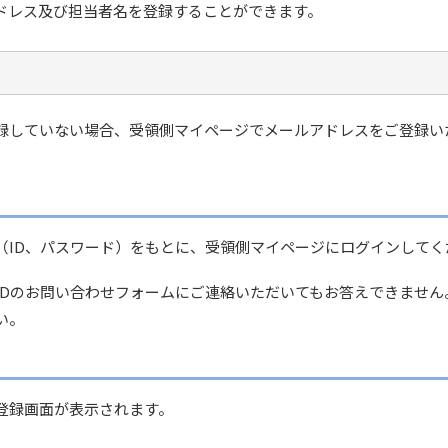
ドレス及び担当者名を登録することができます。
録していない場合、受領側マイページでメールアドレスをご登録い
（ID、パスワード）をもとに、受領側マイページにログインしてく
t CLOUDのお問い合わせフォームにご連絡いただいてもお答えできま
い。
登録画面が表示されます。