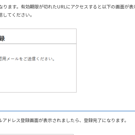
となります。有効期限が切れたURLにアクセスすると以下の画面が表
信してください。
ールアドレス登録画面が表示されましたら、登録完了になります。