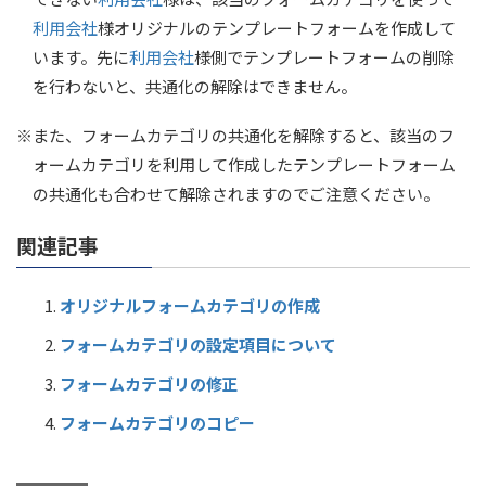
利用会社
様オリジナルのテンプレートフォームを作成して
います。先に
利用会社
様側でテンプレートフォームの削除
を行わないと、共通化の解除はできません。
※また、フォームカテゴリの共通化を解除すると、該当のフ
ォームカテゴリを利用して作成したテンプレートフォーム
の共通化も合わせて解除されますのでご注意ください。
関連記事
オリジナルフォームカテゴリの作成
フォームカテゴリの設定項目について
フォームカテゴリの修正
フォームカテゴリのコピー