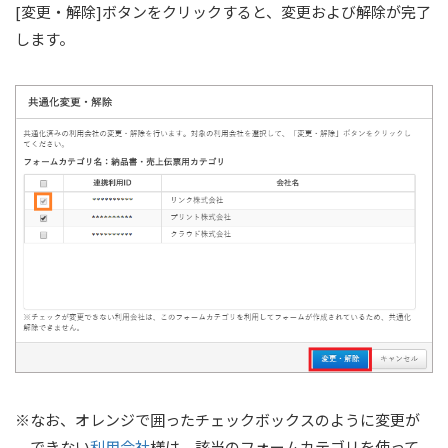
[変更・解除]ボタンをクリックすると、変更および解除が完了
します。
※なお、オレンジで囲ったチェックボックスのように変更が
できない
利用会社
様は、該当のフォームカテゴリを使って