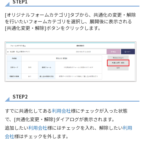
STEP1
[オリジナルフォームカテゴリ]タブから、共通化の変更・解除
を行いたいフォームカテゴリを選択し、展開後に表示される
[共通化変更・解除]ボタンをクリックします。
STEP2
すでに共通化してある
利用会社
様にチェックが入った状態
で、[共通化変更・解除]ダイアログが表示されます。
追加したい
利用会社
様にはチェックを入れ、解除したい
利用
会社
様はチェックを外します。