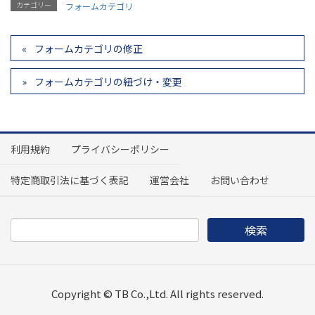
カテゴリー
フォームカテゴリ
フォームカテゴリの修正
フォームカテゴリの紐づけ・変更
利用規約
プライバシーポリシー
特定商取引法に基づく表記
運営会社
お問い合わせ
Copyright © TB Co.,Ltd. All rights reserved.