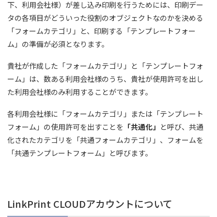
下、利用会社様）が差し込み印刷を行うためには、印刷デー
タの各項目がどういった役割のオブジェクトなのかを決める
「フォームカテゴリ」と、印刷する「テンプレートフォー
ム」の準備が必須となります。
貴社が作成した「フォームカテゴリ」と「テンプレートフォ
ーム」は、数ある利用会社様のうち、貴社が使用許可を出し
た利用会社様のみ利用することができます。
各利用会社様に「フォームカテゴリ」または「テンプレート
フォーム」の使用許可を出すことを
「共通化」
と呼び、共通
化されたカテゴリを「共通フォームカテゴリ」、フォームを
「共通テンプレートフォーム」と呼びます。
LinkPrint CLOUDアカウントについて