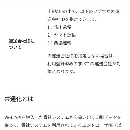
上記APIの中で、以下のいずれかの運
送会社IDを指定できます。
1：佐川急便
2：ヤマト運輸
運送会社IDに
3：西濃運輸
ついて
※運送会社IDを指定しない場合は、
利用登録済みのすべての運送会社が対
象となります。
共通化とは
Web APIを導入した貴社システムから書き出す印刷データを
使って、貴社システムを利用されているエンドユーザ様（以