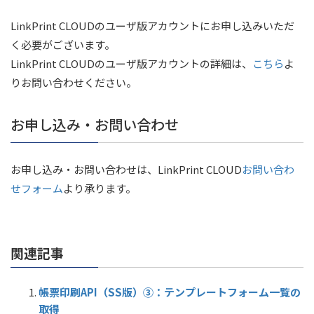
LinkPrint CLOUDのユーザ版アカウントにお申し込みいただ
く必要がございます。
LinkPrint CLOUDのユーザ版アカウントの詳細は、
こちら
よ
りお問い合わせください。
お申し込み・お問い合わせ
お申し込み・お問い合わせは、LinkPrint CLOUD
お問い合わ
せフォーム
より承ります。
関連記事
帳票印刷API（SS版）③：テンプレートフォーム一覧の
取得