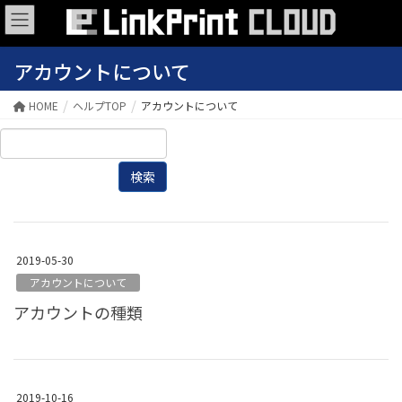
アカウントについて
HOME
ヘルプTOP
アカウントについて
2019-05-30
アカウントについて
アカウントの種類
2019-10-16