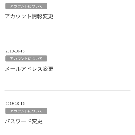
アカウントについて
アカウント情報変更
2019-10-16
アカウントについて
メールアドレス変更
2019-10-16
アカウントについて
パスワード変更