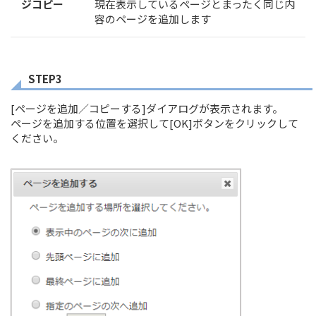
ジコピー
現在表示しているページとまったく同じ内
容のページを追加します
STEP3
[ページを追加／コピーする]ダイアログが表示されます。
ページを追加する位置を選択して[OK]ボタンをクリックして
ください。