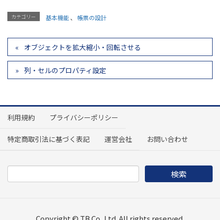
カテゴリー
基本機能
、
帳票の設計
オブジェクトを拡大縮小・回転させる
列・セルのプロパティ設定
利用規約
プライバシーポリシー
特定商取引法に基づく表記
運営会社
お問い合わせ
Copyright © TB Co.,Ltd. All rights reserved.