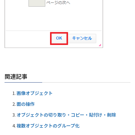
関連記事
画像オブジェクト
面の操作
オブジェクトの切り取り・コピー・貼付け・削除
複数オブジェクトのグループ化