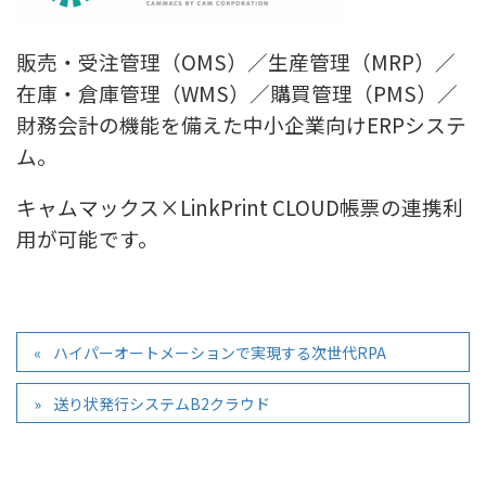
販売・受注管理（OMS）／生産管理（MRP）／
在庫・倉庫管理（WMS）／購買管理（PMS）／
財務会計の機能を備えた中小企業向けERPシステ
ム。
キャムマックス×LinkPrint CLOUD帳票の連携利
用が可能です。
ハイパーオートメーションで実現する次世代RPA
送り状発行システムB2クラウド