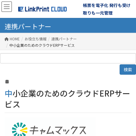
帳票を電子化 発行も受け
取りも一元管理
連携パートナー
HOME
お役立ち情報
連携パートナー
中小企業のためのクラウドERPサービス
中小企業のためのクラウドERPサー
ビス