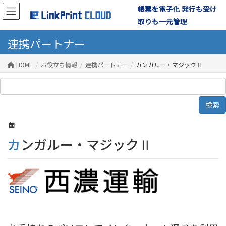
帳票を電子化 発行も受け
取りも一元管理
連携パートナー
HOME
お役立ち情報
連携パートナー
カンガルー・マジックⅡ
カンガルー・マジックⅡ