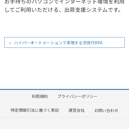
お手持ちのパソコンでインターネット環境を利用
してご利用いただける、出荷支援システムです。
ハイパーオートメーションで実現する次世代RPA
利用規約
プライバシーポリシー
特定商取引法に基づく表記
運営会社
お問い合わせ